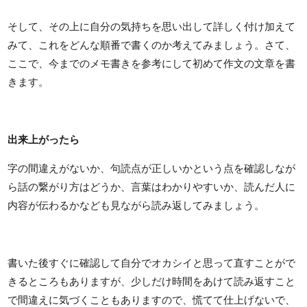
そして、その上に自分の気持ちを思い出して詳しく付け加えて
みて、これをどんな順番で書くのか考えてみましょう。さて、
ここで、今までのメモ書きを参考にして初めて作文の文章を書
きます。
出来上がったら
字の間違えがないか、句読点が正しいかという点を確認しなが
ら話の繋がり方はどうか、言葉はわかりやすいか、読んだ人に
内容が伝わるかなども見ながら読み返してみましょう。
書いた後すぐに確認して自分でオカシイと思って直すことがで
きるところもありますが、少しだけ時間をあけて読み返すこと
で間違えに気づくこともありますので、慌てて仕上げないで、