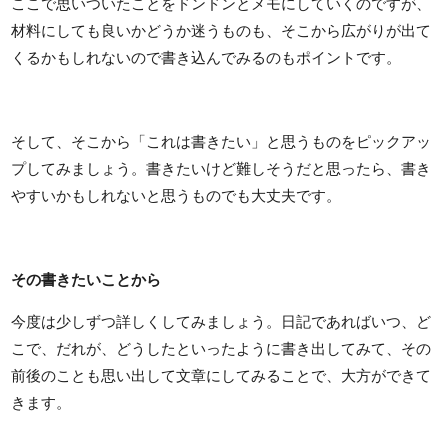
ここで思いついたことをドンドンとメモにしていくのですが、
材料にしても良いかどうか迷うものも、そこから広がりが出て
くるかもしれないので書き込んでみるのもポイントです。
そして、そこから「これは書きたい」と思うものをピックアッ
プしてみましょう。書きたいけど難しそうだと思ったら、書き
やすいかもしれないと思うものでも大丈夫です。
その書きたいことから
今度は少しずつ詳しくしてみましょう。日記であればいつ、ど
こで、だれが、どうしたといったように書き出してみて、その
前後のことも思い出して文章にしてみることで、大方ができて
きます。