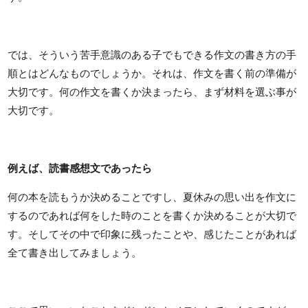
では、そういう苦手意識のある子でもできる作文の書き方の手
順とはどんなものでしょうか。それは、作文を書く前の準備が
大切です。何の作文を書くか決まったら、まず材料を選ぶ事が
大切です。
例えば、読書感想文であったら
何の本を読もうか決めることですし、夏休みの思い出を作文に
するのであれば何をした時のことを書くか決めることが大切で
す。そしてその中で印象に残ったことや、感じたことがあれば
全て書き出してみましょう。