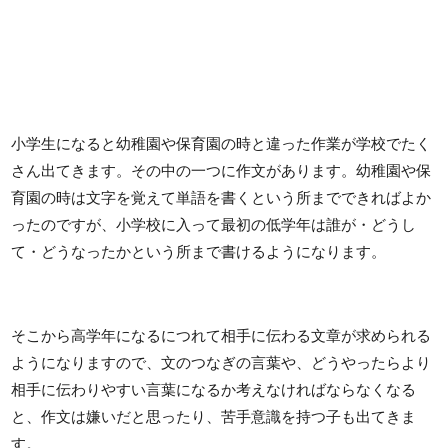
小学生になると幼稚園や保育園の時と違った作業が学校でたく
さん出てきます。その中の一つに作文があります。幼稚園や保
育園の時は文字を覚えて単語を書くという所までできればよか
ったのですが、小学校に入って最初の低学年は誰が・どうし
て・どうなったかという所まで書けるようになります。
そこから高学年になるにつれて相手に伝わる文章が求められる
ようになりますので、文のつなぎの言葉や、どうやったらより
相手に伝わりやすい言葉になるか考えなければならなくなる
と、作文は嫌いだと思ったり、苦手意識を持つ子も出てきま
す。