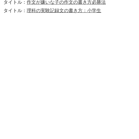
タイトル：
作文が嫌いな子の作文の書き方必勝法
タイトル：
理科の実験記録文の書き方：小学生