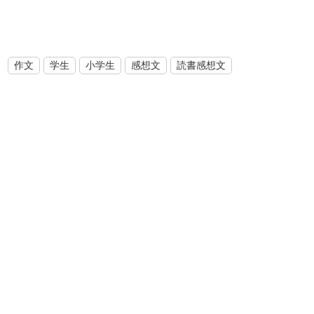
作文
学生
小学生
感想文
読書感想文