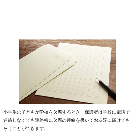
小学生の子どもが学校を欠席するとき、保護者は学校に電話で
連絡しなくても連絡帳に欠席の連絡を書いてお友達に届けても
らうことができます。