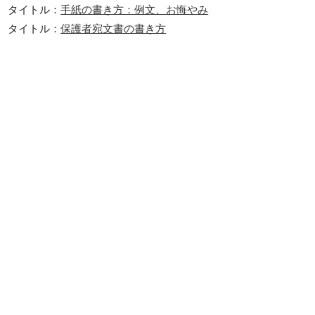
タイトル：
手紙の書き方：例文、お悔やみ
タイトル：
保護者宛文書の書き方