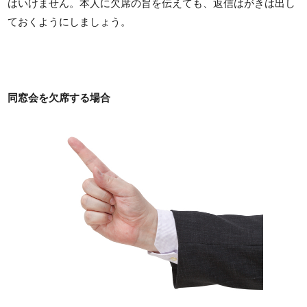
はいけません。本人に欠席の旨を伝えても、返信はがきは出し
ておくようにしましょう。
同窓会を欠席する場合