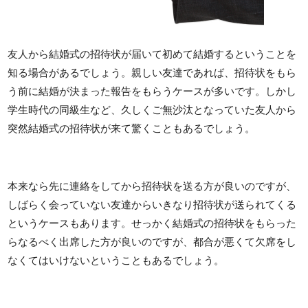
友人から結婚式の招待状が届いて初めて結婚するということを
知る場合があるでしょう。親しい友達であれば、招待状をもら
う前に結婚が決まった報告をもらうケースが多いです。しかし
学生時代の同級生など、久しくご無沙汰となっていた友人から
突然結婚式の招待状が来て驚くこともあるでしょう。
本来なら先に連絡をしてから招待状を送る方が良いのですが、
しばらく会っていない友達からいきなり招待状が送られてくる
というケースもあります。せっかく結婚式の招待状をもらった
らなるべく出席した方が良いのですが、都合が悪くて欠席をし
なくてはいけないということもあるでしょう。