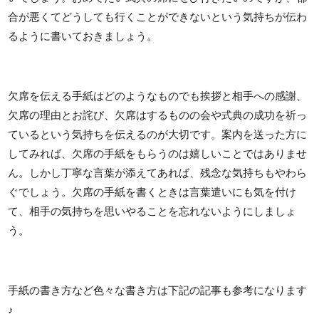
合が悪くてどうしても行くことができないという気持ちが伝わ
るように書いておきましょう。
欠席を伝える手紙はどのようなものでも挨拶と相手への感謝、
欠席の理由とお詫び、欠席はするものの会や式典の成功を祈っ
ているという気持ちを伝えるのが大切です。案内を送った方に
してみれば、欠席の手紙をもらうのは嬉しいことではありませ
ん。しかし丁寧な言葉が添えてあれば、残念な気持ちもやわら
ぐでしょう。欠席の手紙を書くときは言葉遣いにも気を付け
て、相手の気持ちを思いやることを忘れないようにしましょ
う。
手紙の書き方など色々な書き方は下記の記事も参考になります
♪