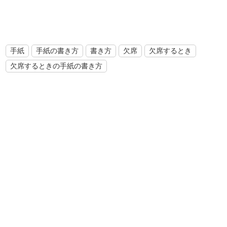
手紙
手紙の書き方
書き方
欠席
欠席するとき
欠席するときの手紙の書き方