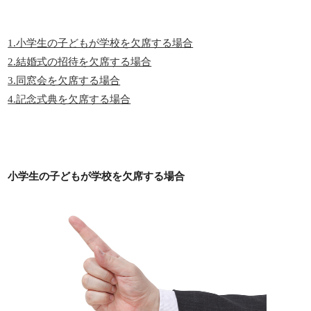
1.小学生の子どもが学校を欠席する場合
2.結婚式の招待を欠席する場合
3.同窓会を欠席する場合
4.記念式典を欠席する場合
小学生の子どもが学校を欠席する場合