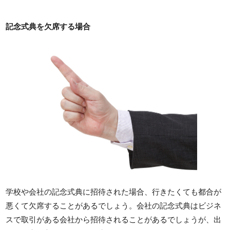
記念式典を欠席する場合
学校や会社の記念式典に招待された場合、行きたくても都合が
悪くて欠席することがあるでしょう。会社の記念式典はビジネ
スで取引がある会社から招待されることがあるでしょうが、出