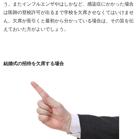
う。またインフルエンザやはしかなど、感染症にかかった場合
は医師の登校許可が出るまで学校を欠席させなくてはいけませ
ん。欠席が長引くと最初から分かっている場合は、その旨を伝
えておいた方がよいでしょう。
結婚式の招待を欠席する場合