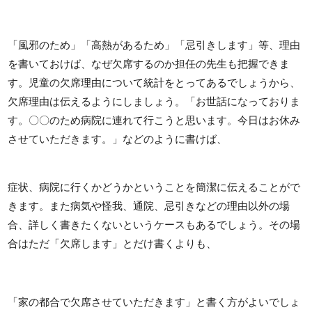
「風邪のため」「高熱があるため」「忌引きします」等、理由
を書いておけば、なぜ欠席するのか担任の先生も把握できま
す。児童の欠席理由について統計をとってあるでしょうから、
欠席理由は伝えるようにしましょう。「お世話になっておりま
す。〇〇のため病院に連れて行こうと思います。今日はお休み
させていただきます。」などのように書けば、
症状、病院に行くかどうかということを簡潔に伝えることがで
きます。また病気や怪我、通院、忌引きなどの理由以外の場
合、詳しく書きたくないというケースもあるでしょう。その場
合はただ「欠席します」とだけ書くよりも、
「家の都合で欠席させていただきます」と書く方がよいでしょ