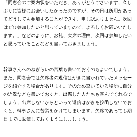
「同窓会のご案内状をいただき、ありがとうございます。久し
ぶりに皆様にお会いしたかったのですが、その日は所用があっ
てどうしても参加することができず、申し訳ありません。次回
はぜひ参加したいと思っていますので、よろしくお願いいたし
ます。」などのように、お礼、欠席の理由、次回は参加したい
と思っていることなどを書いておきましょう。
幹事さんへのねぎらいの言葉も書いておくのもよいでしょう。
また、同窓会では欠席者の返信はがきに書かれていたメッセー
ジを紹介する場合があります。そのため空いている場所に自分
の近況などを書いておくと、出席した人たちも喜んでくれるで
しょう。出席しないからといって返信はがきを投函しないでお
くと、幹事さんに苦労をかけてしまいます。欠席であっても期
日までに返信しておくようにしましょう。