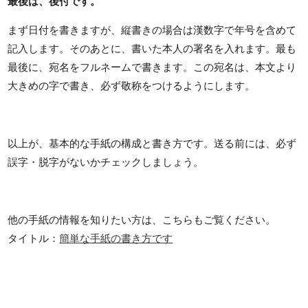
最後は、後付です。
まず日付を書きますが、縦書きの場合は漢数字で年号を含めて
記入します。そのあとに、書いた本人の署名を入れます。最も
最後に、宛名をフルネームで書きます。この宛名は、本文より
大きめの字で書き、必ず敬称をつけるようにします。
以上が、基本的な手紙の構成と書き方です。送る前には、必ず
誤字・脱字がないかチェックしましょう。
他の手紙の情報を知りたい方は、こちらもご覧ください。
タイトル：
簡単な手紙の書き方です