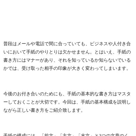
普段はメールや電話で間に合っていても、ビジネスや人付き合
いにおいて手紙のやりとりは欠かせません。とはいえ、手紙の
書き方にはマナーがあり、それを知っているか知らないでいる
かでは、受け取った相手の印象が大きく変わってしまいます。
今後のお付き合いのためにも、手紙の基本的な書き方はマスタ
ーしておくことが大切です。今回は、手紙の基本構成を説明し
ながら正しい書き方をご紹介致します。
手紙の構成には、「前文」「主文」「末文」と3つの文章のく