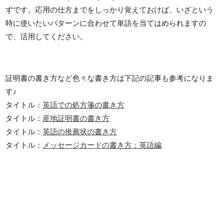
ずです。応用の仕方までをしっかり覚えておけば、いざという
時に使いたいパターンに合わせて単語を当てはめられますの
で、活用してください。
証明書の書き方など色々な書き方は下記の記事も参考になりま
す♪
タイトル：
英語での処方箋の書き方
タイトル：
産地証明書の書き方
タイトル：
英語の推薦状の書き方
タイトル：
メッセージカードの書き方：英語編