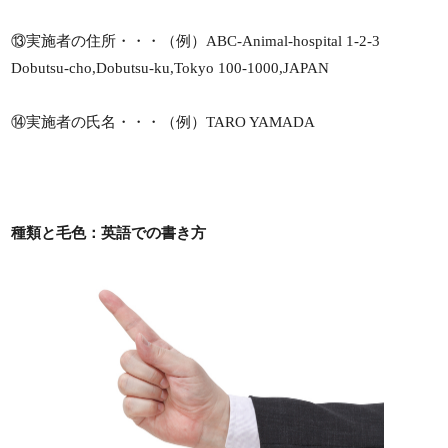
⑬実施者の住所・・・（例）ABC-Animal-hospital 1-2-3
Dobutsu-cho,Dobutsu-ku,Tokyo 100-1000,JAPAN
⑭実施者の氏名・・・（例）TARO YAMADA
種類と毛色：英語での書き方