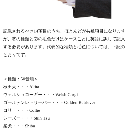
記載されるべき14項目のうち、ほとんどが共通項目になります
が、⑥の種類と⑦の毛色だけはケースごとに英語に訳して記入
する必要があります。代表的な種類と毛色については、下記の
とおりです。
＜種類：50音順＞
秋田犬・・・Akita
ウェルシュコーギー・・・Welsh Corgi
ゴールデンレトリーバー・・・Golden Retriever
コリー・・・Collie
シーズー・・・Shih Tzu
柴犬・・・Shiba