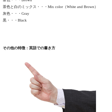
茶色・・・Brown
茶色と白のミックス・・・Mix color（White and Brown）
灰色・・・Gray
黒・・・Black
その他の特徴：英語での書き方