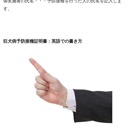
⑭実施者の氏名・・・予防接種を行った人の氏名を記入しま
す。
狂犬病予防接種証明書：英語での書き方