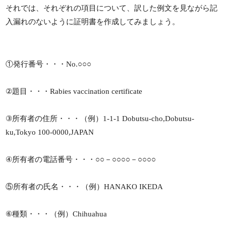
それでは、それぞれの項目について、訳した例文を見ながら記
入漏れのないように証明書を作成してみましょう。
①発行番号・・・No.○○○
②題目・・・Rabies vaccination certificate
③所有者の住所・・・（例）1-1-1 Dobutsu-cho,Dobutsu-
ku,Tokyo 100-0000,JAPAN
④所有者の電話番号・・・○○－○○○○－○○○○
⑤所有者の氏名・・・（例）HANAKO IKEDA
⑥種類・・・（例）Chihuahua