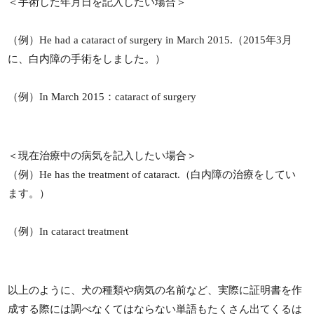
＜手術した年月日を記入したい場合＞
（例）He had a cataract of surgery in March 2015.（2015年3月
に、白内障の手術をしました。）
（例）In March 2015：cataract of surgery
＜現在治療中の病気を記入したい場合＞
（例）He has the treatment of cataract.（白内障の治療をしてい
ます。）
（例）In cataract treatment
以上のように、犬の種類や病気の名前など、実際に証明書を作
成する際には調べなくてはならない単語もたくさん出てくるは