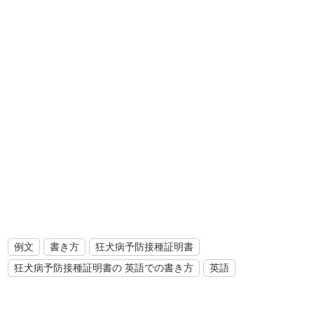
例文
書き方
狂犬病予防接種証明書
狂犬病予防接種証明書の 英語での書き方
英語