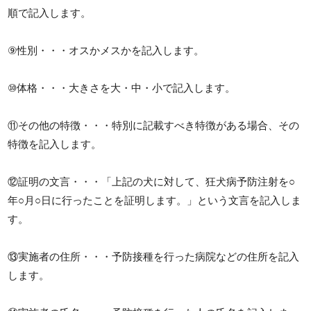
順で記入します。
⑨性別・・・オスかメスかを記入します。
⑩体格・・・大きさを大・中・小で記入します。
⑪その他の特徴・・・特別に記載すべき特徴がある場合、その
特徴を記入します。
⑫証明の文言・・・「上記の犬に対して、狂犬病予防注射を○
年○月○日に行ったことを証明します。」という文言を記入しま
す。
⑬実施者の住所・・・予防接種を行った病院などの住所を記入
します。