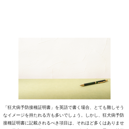
「狂犬病予防接種証明書」を英語で書く場合、とても難しそう
なイメージを持たれる方も多いでしょう。しかし、狂犬病予防
接種証明書に記載されるべき項目は、それほど多くはありませ