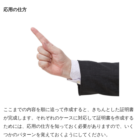
応用の仕方
ここまでの内容を順に追って作成すると、きちんとした証明書
が完成します。それぞれのケースに対応して証明書を作成する
ためには、応用の仕方を知っておく必要がありますので、いく
つかのパターンを覚えておくようにしてください。