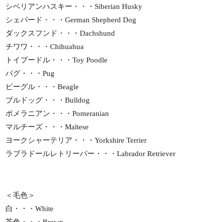
シベリアンハスキー・・・Siberian Husky
シェパード・・・German Shepherd Dog
ダックスフンド・・・Dachshund
チワワ・・・Chihuahua
トイプードル・・・Toy Poodle
パグ・・・Pug
ビーグル・・・Beagle
ブルドッグ・・・Bulldog
ポメラニアン・・・Pomeranian
マルチーズ・・・Maltese
ヨークシャーテリア・・・Yorkshire Terrier
ラブラドールレトリーバー・・・Labrador Retriever
＜毛色＞
白・・・White