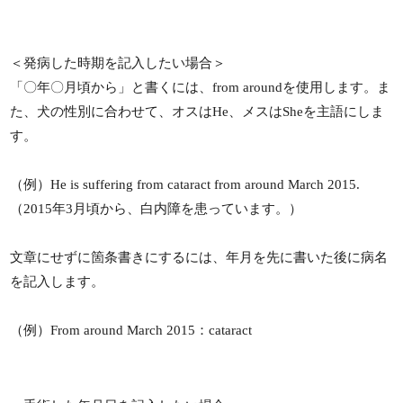
＜発病した時期を記入したい場合＞
「〇年〇月頃から」と書くには、from aroundを使用します。ま
た、犬の性別に合わせて、オスはHe、メスはSheを主語にしま
す。
（例）He is suffering from cataract from around March 2015.
（2015年3月頃から、白内障を患っています。）
文章にせずに箇条書きにするには、年月を先に書いた後に病名
を記入します。
（例）From around March 2015：cataract