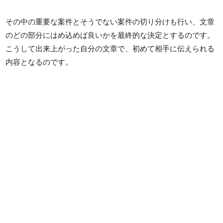
その中の重要な案件とそうでない案件の切り分けも行い、文章
のどの部分にはめ込めば良いかを最終的な決定とするのです。
こうして出来上がった自分の文章で、初めて相手に伝えられる
内容となるのです。