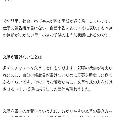
その結果、社会に出て本人が困る事態が多く発生しています。
仕事の報告者が書けない、自己申告をどのように表現するべき
か判断がつかない等、小さな子供のような状態にあるのです。
文章が書けないことは
多くのチャンスを失うことにもなります。就職の機会が与えら
れたのに、自分の経歴書が書けないために応募を断念した例も
あるくらいです。そのような若者たちに、文章作成の力を付け
させるべく、指導に乗り出した団体も現れました。
文章を書くのが苦手という人に、分かりやすい文章の書き方を