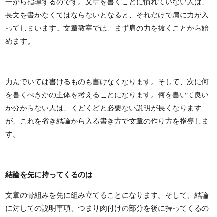
一から指導するのです。文章を書くことに慣れていない人は、
長文を書かなくてはならないとなると、それだけで肩に力が入
ってしまいます。文章教室では、まず肩の力を抜くことから始
めます。
力んでいては書けるものも書けなくなります。そして、次に何
を書くべきかの主体を考えることになります。何を書いて良い
か分からない人は、くどくどと必要ない説明が長くなります
が、これを省き結論から入る書き方で文章の作り方を指導しま
す。
結論を先に持ってくるのは
文章の骨組みを先に組み立てることになります。そして、結論
に対しての説明事項、つまり肉付けの部分を後に持ってくるの