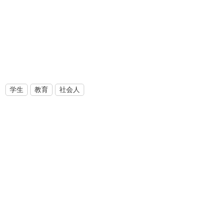
学生
教育
社会人