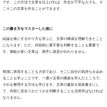
です。この方法で文章を仕上げれば、作文が下手な人でも、そ
こそこの文章を作ることができます。
この書き方をマスターした後に
結論を後にするやり方も学ぶと、文章の構成を理解できたこと
になります。ただ、内容的に要不要を判断することも重要で
す。無駄が多い文章は、相手に真意が伝わりません。
簡潔に表現することも大切であり、そこに自分の気持ちを込め
ることも学ぶことです。一通り文章の構築を学んだところで、
それを整理する方法も学びます。文章の趣旨を箇条書きにし
て、内容に見合うかどうかを判断することも当然学ばなければ
なりません。