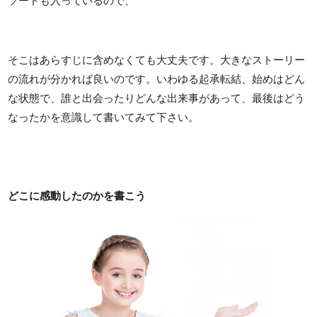
ソードも入っているので、
そこはあらすじに含めなくても大丈夫です。大きなストーリー
の流れが分かれば良いのです。いわゆる起承転結、始めはどん
な状態で、誰と出会ったりどんな出来事があって、最後はどう
なったかを意識して書いてみて下さい。
どこに感動したのかを書こう