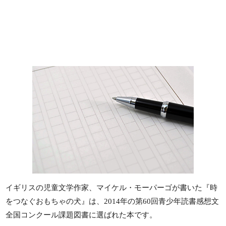
イギリスの児童文学作家、マイケル・モーパーゴが書いた『時
をつなぐおもちゃの犬』は、2014年の第60回青少年読書感想文
全国コンクール課題図書に選ばれた本です。