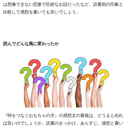
は想像できない悲惨で壮絶なお話だったなど、読書前の印象と
比較して感想を書いても良いでしょう。
読んでどんな風に変わったか
『時をつなぐおもちゃの犬』の感想文の最後は、どうまとめれ
ば良いのでしょうか。読書のきっかけ、あらすじ、感想と書い