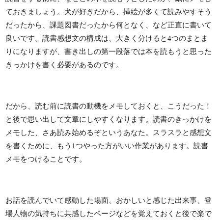
ておきましょう。犬が好きだから、挿絵が多くて読みやすそう
だったから、課題図書だったから何となく、など正直に書いて
良いです。読書感想文の構成は、大きく分けると4つのまとま
りになりますが、書き出しの第一段落では本を読もうと思った
きっかけを書く必要があるのです。
だから、読む前に読書の動機をメモしておくと、こうだった！
と後で思い出して文章にしやすくなります。読書のきっかけを
メモした、さあ読み始めるぞというあなた。スラスラと感想文
を書くために、もう1つやった方がいい作業があります。読書
メモをつけることです。
お話を読んでいて感動した場面、おかしいと感じた出来事、登
場人物の気持ちに共感したページなどを覚えておくと後で楽で