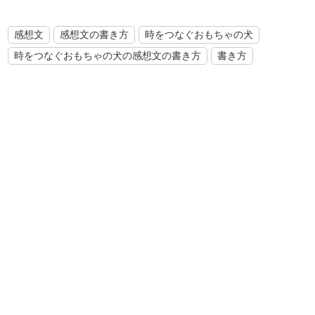
感想文
感想文の書き方
時をつなぐおもちゃの犬
時をつなぐおもちゃの犬の感想文の書き方
書き方