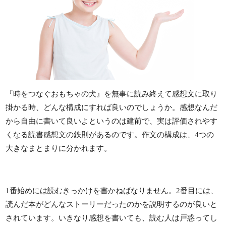
『時をつなぐおもちゃの犬』を無事に読み終えて感想文に取り
掛かる時、どんな構成にすれば良いのでしょうか。感想なんだ
から自由に書いて良いよというのは建前で、実は評価されやす
くなる読書感想文の鉄則があるのです。作文の構成は、4つの
大きなまとまりに分かれます。
1番始めには読むきっかけを書かねばなりません。2番目には、
読んだ本がどんなストーリーだったのかを説明するのが良いと
されています。いきなり感想を書いても、読む人は戸惑ってし