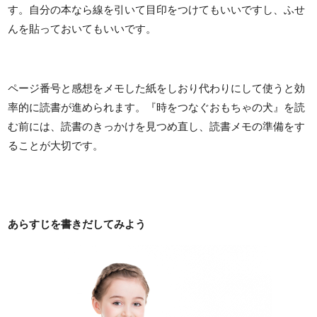
す。自分の本なら線を引いて目印をつけてもいいですし、ふせ
んを貼っておいてもいいです。
ページ番号と感想をメモした紙をしおり代わりにして使うと効
率的に読書が進められます。『時をつなぐおもちゃの犬』を読
む前には、読書のきっかけを見つめ直し、読書メモの準備をす
ることが大切です。
あらすじを書きだしてみよう