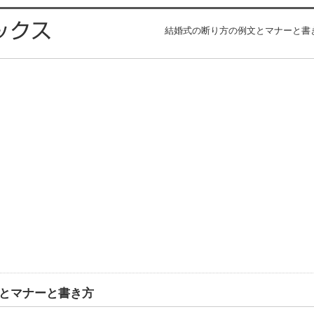
結婚式の断り方の例文とマナーと書き
とマナーと書き方