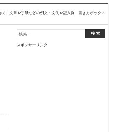
方 | 文章や手紙などの例文・文例や記入例 書き方ボックス
スポンサーリンク