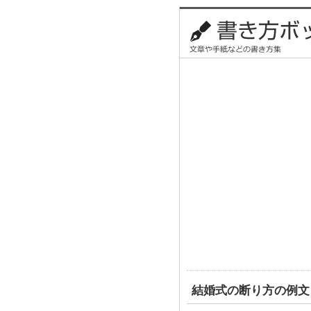
結婚式の断り方の例文