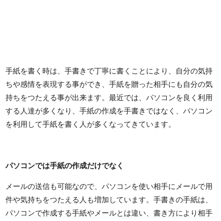
手紙を書く時は、手書きで丁寧に書くことにより、自分の気持
ちや感情を表現する事ができ、手紙を贈った相手にも自分の気
持ちをつたえる事が出来ます。最近では、パソコンを良く利用
する人達が多くなり、手紙の作成を手書きではなく、パソコン
を利用して手紙を書く人が多くなってきています。
パソコンでは手紙の作成だけでなく
メールの送信も可能なので、パソコンを使い相手にメールで用
件や気持ちをつたえる人も増加しています。手書きの手紙は、
パソコンで作成する手紙やメールとは違い、書き方により相手