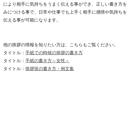
により相手に気持ちをうまく伝える事ができ、正しい書き方を
みにつける事で、日常や仕事でも上手く相手に感情や気持ちを
伝える事が可能になります。
他の挨拶の情報を知りたい方は、こちらもご覧ください。
タイトル：
手紙での時候の挨拶の書き方
タイトル：
手紙の書き方～女性～
タイトル：
挨拶状の書き方・例文集