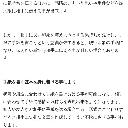
に気持ちを伝えるほかに、感情のこもった思いや用件などを最
大限に相手に伝える事が出来ます。
しかし、相手に良い印象を与えようとする気持ちが先行し、丁
寧に手紙を書こうという意識が強すぎると、硬い印象の手紙に
なり、伝えたい感情を相手に伝える事が難しい場合もありま
す。
手紙を書く基本を身に着ける事により
状況や用途に合わせて手紙を書き分ける事が可能になり、相手
に合わせて手紙で感情や気持ちを表現出来るようになります。
知人や友人など相手に手紙を送る場合でも、形式にこだわりす
ぎると相手に失礼な文章を作成してしまい不快にさせる事があ
ります。